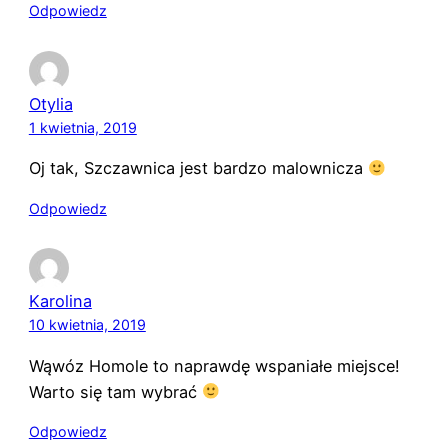
Odpowiedz
Otylia
1 kwietnia, 2019
Oj tak, Szczawnica jest bardzo malownicza
Odpowiedz
Karolina
10 kwietnia, 2019
Wąwóz Homole to naprawdę wspaniałe miejsce!
Warto się tam wybrać
Odpowiedz