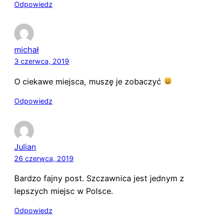
Odpowiedz
michał
3 czerwca, 2019
O ciekawe miejsca, muszę je zobaczyć
Odpowiedz
Julian
26 czerwca, 2019
Bardzo fajny post. Szczawnica jest jednym z
lepszych miejsc w Polsce.
Odpowiedz