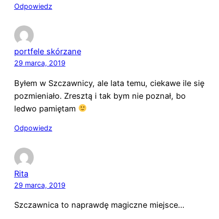
Odpowiedz
portfele skórzane
29 marca, 2019
Byłem w Szczawnicy, ale lata temu, ciekawe ile się
pozmieniało. Zresztą i tak bym nie poznał, bo
ledwo pamiętam
Odpowiedz
Rita
29 marca, 2019
Szczawnica to naprawdę magiczne miejsce…