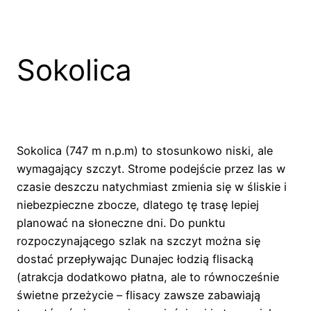
Sokolica
Sokolica (747 m n.p.m) to stosunkowo niski, ale
wymagający szczyt. Strome podejście przez las w
czasie deszczu natychmiast zmienia się w śliskie i
niebezpieczne zbocze, dlatego tę trasę lepiej
planować na słoneczne dni. Do punktu
rozpoczynającego szlak na szczyt można się
dostać przepływając Dunajec łodzią flisacką
(atrakcja dodatkowo płatna, ale to równocześnie
świetne przeżycie – flisacy zawsze zabawiają