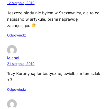
12 sierpnia, 2019
Jeszcze nigdy nie byłem w Szczawnicy, ale to co
napisano w artykule, brzmi naprawdę
zachęcająco
Odpowiedz
Michał
21 sierpnia, 2019
Trzy Korony są fantastyczne, uwielbiam ten szlak
<3
Odpowiedz