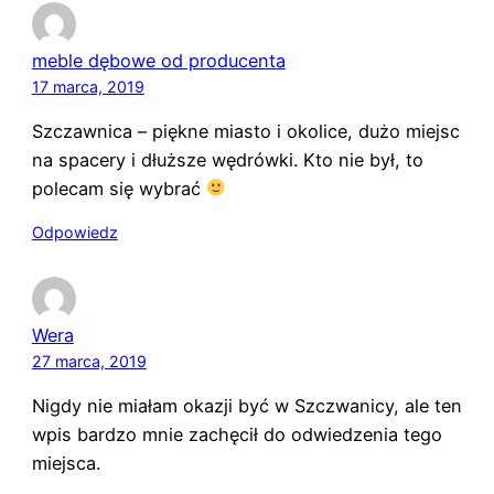
meble dębowe od producenta
17 marca, 2019
Szczawnica – piękne miasto i okolice, dużo miejsc
na spacery i dłuższe wędrówki. Kto nie był, to
polecam się wybrać
Odpowiedz
Wera
27 marca, 2019
Nigdy nie miałam okazji być w Szczwanicy, ale ten
wpis bardzo mnie zachęcił do odwiedzenia tego
miejsca.