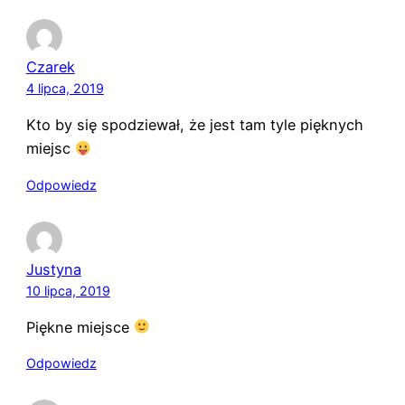
Czarek
4 lipca, 2019
Kto by się spodziewał, że jest tam tyle pięknych
miejsc
Odpowiedz
Justyna
10 lipca, 2019
Piękne miejsce
Odpowiedz