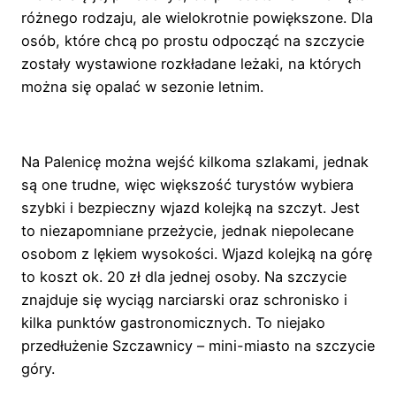
różnego rodzaju, ale wielokrotnie powiększone. Dla
osób, które chcą po prostu odpocząć na szczycie
zostały wystawione rozkładane leżaki, na których
można się opalać w sezonie letnim.
Na Palenicę można wejść kilkoma szlakami, jednak
są one trudne, więc większość turystów wybiera
szybki i bezpieczny wjazd kolejką na szczyt. Jest
to niezapomniane przeżycie, jednak niepolecane
osobom z lękiem wysokości. Wjazd kolejką na górę
to koszt ok. 20 zł dla jednej osoby. Na szczycie
znajduje się wyciąg narciarski oraz schronisko i
kilka punktów gastronomicznych. To niejako
przedłużenie Szczawnicy – mini-miasto na szczycie
góry.