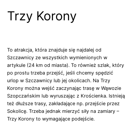
Trzy Korony
To atrakcja, która znajduje się najdalej od
Szczawnicy ze wszystkich wymienionych w
artykule (24 km od miasta). To również szlak, który
po prostu trzeba przejść, jeśli chcemy spędzić
urlop w Szczawnicy lub jej okolicach. Na Trzy
Korony można wejść zaczynając trasę w Wąwozie
Szopczańskim lub wyruszając z Krościenka. Istnieją
też dłuższe trasy, zakładające np. przejście przez
Sokolicę. Trzeba jednak mierzyć siły na zamiary –
Trzy Korony to wymagające podejście.