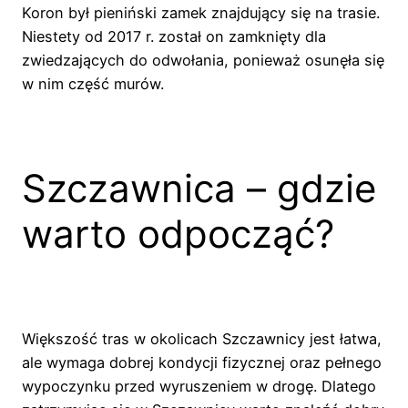
Koron był pieniński zamek znajdujący się na trasie.
Niestety od 2017 r. został on zamknięty dla
zwiedzających do odwołania, ponieważ osunęła się
w nim część murów.
Szczawnica – gdzie
warto odpocząć?
Większość tras w okolicach Szczawnicy jest łatwa,
ale wymaga dobrej kondycji fizycznej oraz pełnego
wypoczynku przed wyruszeniem w drogę. Dlatego