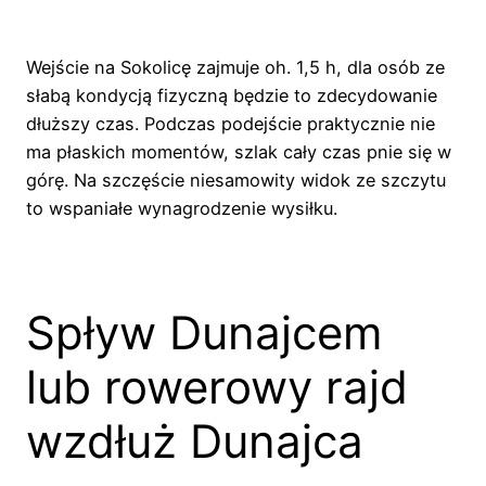
Wejście na Sokolicę zajmuje oh. 1,5 h, dla osób ze
słabą kondycją fizyczną będzie to zdecydowanie
dłuższy czas. Podczas podejście praktycznie nie
ma płaskich momentów, szlak cały czas pnie się w
górę. Na szczęście niesamowity widok ze szczytu
to wspaniałe wynagrodzenie wysiłku.
Spływ Dunajcem
lub rowerowy rajd
wzdłuż Dunajca