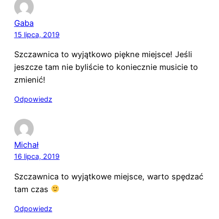
Gaba
15 lipca, 2019
Szczawnica to wyjątkowo piękne miejsce! Jeśli
jeszcze tam nie byliście to koniecznie musicie to
zmienić!
Odpowiedz
Michał
16 lipca, 2019
Szczawnica to wyjątkowe miejsce, warto spędzać
tam czas
Odpowiedz