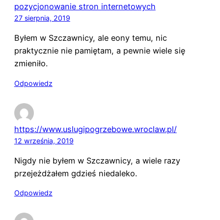
pozycjonowanie stron internetowych
27 sierpnia, 2019
Byłem w Szczawnicy, ale eony temu, nic
praktycznie nie pamiętam, a pewnie wiele się
zmieniło.
Odpowiedz
https://www.uslugipogrzebowe.wroclaw.pl/
12 września, 2019
Nigdy nie byłem w Szczawnicy, a wiele razy
przejeżdżałem gdzieś niedaleko.
Odpowiedz