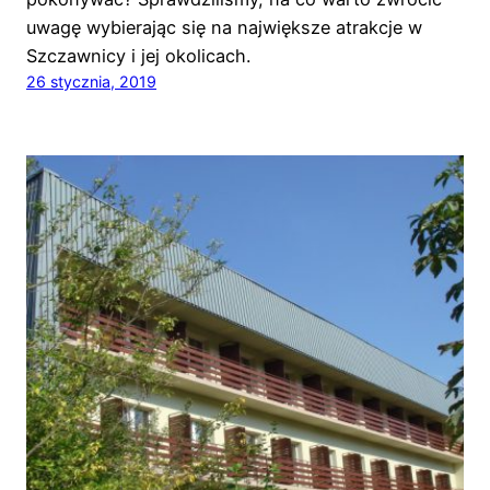
uwagę wybierając się na największe atrakcje w
Szczawnicy i jej okolicach.
26 stycznia, 2019