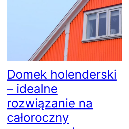
Domek holenderski
– idealne
rozwiązanie na
całoroczny