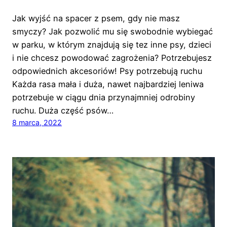
Jak wyjść na spacer z psem, gdy nie masz
smyczy? Jak pozwolić mu się swobodnie wybiegać
w parku, w którym znajdują się tez inne psy, dzieci
i nie chcesz powodować zagrożenia? Potrzebujesz
odpowiednich akcesoriów! Psy potrzebują ruchu
Każda rasa mała i duża, nawet najbardziej leniwa
potrzebuje w ciągu dnia przynajmniej odrobiny
ruchu. Duża część psów…
8 marca, 2022