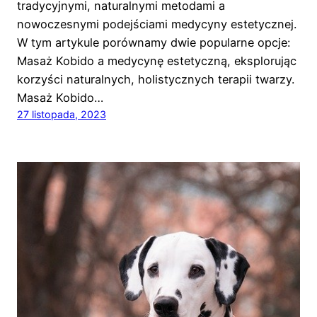
tradycyjnymi, naturalnymi metodami a
nowoczesnymi podejściami medycyny estetycznej.
W tym artykule porównamy dwie popularne opcje:
Masaż Kobido a medycynę estetyczną, eksplorując
korzyści naturalnych, holistycznych terapii twarzy.
Masaż Kobido…
27 listopada, 2023