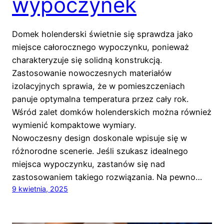
wypoczynek
Domek holenderski świetnie się sprawdza jako
miejsce całorocznego wypoczynku, ponieważ
charakteryzuje się solidną konstrukcją.
Zastosowanie nowoczesnych materiałów
izolacyjnych sprawia, że w pomieszczeniach
panuje optymalna temperatura przez cały rok.
Wśród zalet domków holenderskich można również
wymienić kompaktowe wymiary.
Nowoczesny design doskonale wpisuje się w
różnorodne scenerie. Jeśli szukasz idealnego
miejsca wypoczynku, zastanów się nad
zastosowaniem takiego rozwiązania. Na pewno…
9 kwietnia, 2025