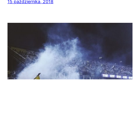
15 października, 2018