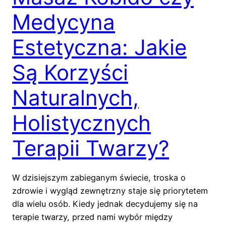
Medycyna
Estetyczna: Jakie
Są Korzyści
Naturalnych,
Holistycznych
Terapii Twarzy?
W dzisiejszym zabieganym świecie, troska o
zdrowie i wygląd zewnętrzny staje się priorytetem
dla wielu osób. Kiedy jednak decydujemy się na
terapie twarzy, przed nami wybór między