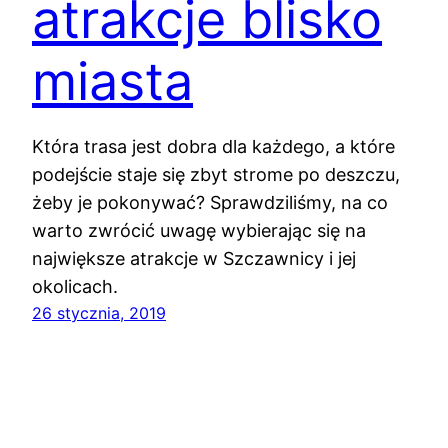
atrakcje blisko
miasta
Która trasa jest dobra dla każdego, a które
podejście staje się zbyt strome po deszczu,
żeby je pokonywać? Sprawdziliśmy, na co
warto zwrócić uwagę wybierając się na
największe atrakcje w Szczawnicy i jej
okolicach.
26 stycznia, 2019