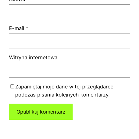
E-mail
*
Witryna internetowa
Zapamiętaj moje dane w tej przeglądarce
podczas pisania kolejnych komentarzy.