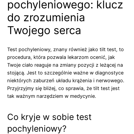
pochyleniowego: klucz
do zrozumienia
Twojego serca
Test pochyleniowy, znany również jako tilt test, to
procedura, która pozwala lekarzom ocenić, jak
Twoje ciało reaguje na zmiany pozycji z leżącej na
stojącą. Jest to szczególnie ważne w diagnostyce
niektórych zaburzeń układu krążenia i nerwowego.
Przyjrzyjmy się bliżej, co sprawia, że tilt test jest
tak ważnym narzędziem w medycynie.
Co kryje w sobie test
pochyleniowy?