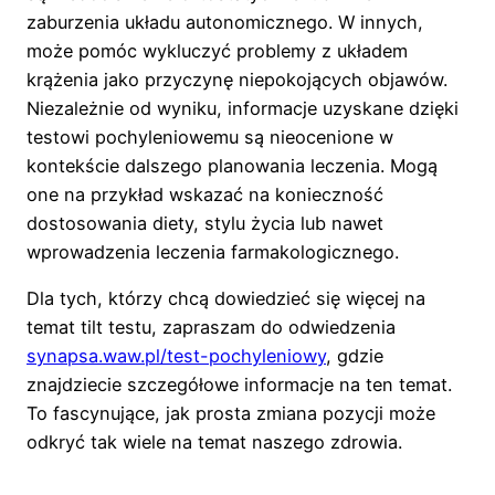
zaburzenia układu autonomicznego. W innych,
może pomóc wykluczyć problemy z układem
krążenia jako przyczynę niepokojących objawów.
Niezależnie od wyniku, informacje uzyskane dzięki
testowi pochyleniowemu są nieocenione w
kontekście dalszego planowania leczenia. Mogą
one na przykład wskazać na konieczność
dostosowania diety, stylu życia lub nawet
wprowadzenia leczenia farmakologicznego.
Dla tych, którzy chcą dowiedzieć się więcej na
temat tilt testu, zapraszam do odwiedzenia
synapsa.waw.pl/test-pochyleniowy
, gdzie
znajdziecie szczegółowe informacje na ten temat.
To fascynujące, jak prosta zmiana pozycji może
odkryć tak wiele na temat naszego zdrowia.