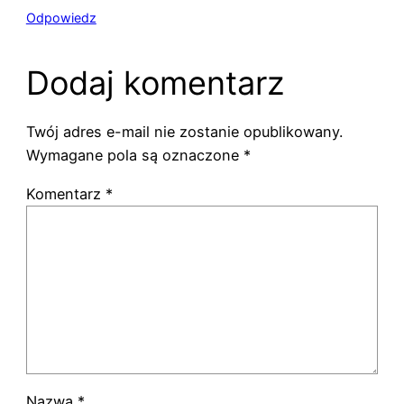
Odpowiedz
Dodaj komentarz
Twój adres e-mail nie zostanie opublikowany.
Wymagane pola są oznaczone
*
Komentarz
*
Nazwa
*