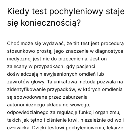
Kiedy test pochyleniowy staje
się koniecznością?
Choć może się wydawać, że tilt test jest procedurą
stosunkowo prostą, jego znaczenie w diagnostyce
medycznej jest nie do przecenienia. Jest on
zalecany w przypadkach, gdy pacjenci
doświadczają niewyjaśnionych omdleń lub
zawrotów głowy. Ta unikatowa metoda pozwala na
zidentyfikowanie przypadków, w których omdlenia
są spowodowane przez zaburzenia
autonomicznego układu nerwowego,
odpowiedzialnego za regulację funkcji organizmu,
takich jak tętno i ciśnienie krwi, niezależnie od woli
człowieka. Dzięki testowi pochyleniowemu, lekarze