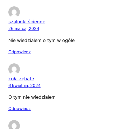
szalunki ścienne
26 marca, 2024
Nie wiedziałem o tym w ogóle
Odpowiedz
koła zębate
6 kwietnia, 2024
O tym nie wiedziałem
Odpowiedz