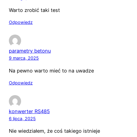
Warto zrobić taki test
Odpowiedz
parametry betonu
9 marca, 2025
Na pewno warto mieć to na uwadze
Odpowiedz
konwerter RS485
6 lipca, 2025
Nie wiedziałem, że coś takiego istnieje