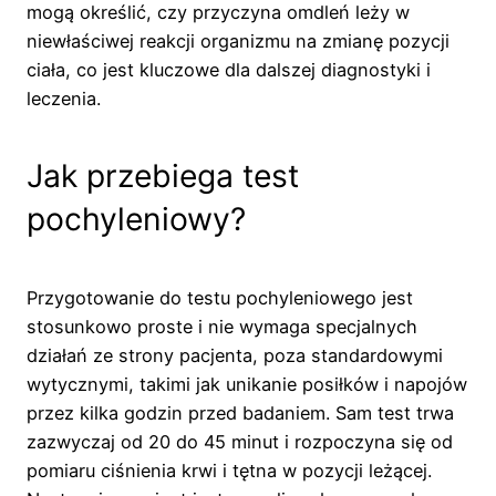
mogą określić, czy przyczyna omdleń leży w
niewłaściwej reakcji organizmu na zmianę pozycji
ciała, co jest kluczowe dla dalszej diagnostyki i
leczenia.
Jak przebiega test
pochyleniowy?
Przygotowanie do testu pochyleniowego jest
stosunkowo proste i nie wymaga specjalnych
działań ze strony pacjenta, poza standardowymi
wytycznymi, takimi jak unikanie posiłków i napojów
przez kilka godzin przed badaniem. Sam test trwa
zazwyczaj od 20 do 45 minut i rozpoczyna się od
pomiaru ciśnienia krwi i tętna w pozycji leżącej.