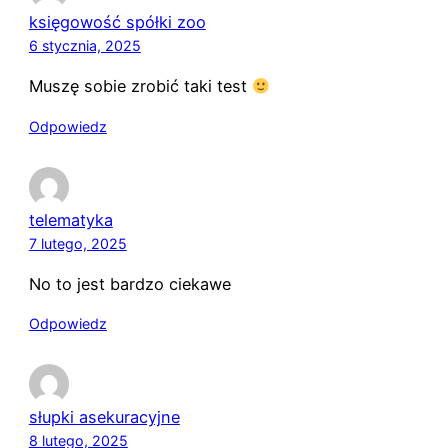
księgowość spółki zoo
6 stycznia, 2025
Muszę sobie zrobić taki test
Odpowiedz
telematyka
7 lutego, 2025
No to jest bardzo ciekawe
Odpowiedz
słupki asekuracyjne
8 lutego, 2025