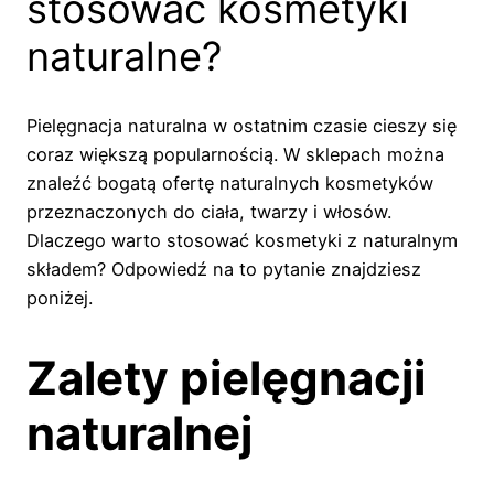
stosować kosmetyki
naturalne?
Pielęgnacja naturalna w ostatnim czasie cieszy się
coraz większą popularnością. W sklepach można
znaleźć bogatą ofertę naturalnych kosmetyków
przeznaczonych do ciała, twarzy i włosów.
Dlaczego warto stosować kosmetyki z naturalnym
składem? Odpowiedź na to pytanie znajdziesz
poniżej.
Zalety pielęgnacji
naturalnej