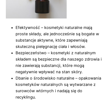
Efektywność – kosmetyki naturalne mają
proste składy, ale jednocześnie są bogate w
substancje aktywne, które zapewniają
skuteczną pielęgnację ciała i włosów.
Bezpieczeństwo – kosmetyki z naturalnym
składem są bezpieczne dla naszego zdrowia i
nie zawierają substancji, które mogą
negatywnie wpływać na stan skóry.
Dbanie o środowisko naturalne – opakowania
kosmetyków naturalnych są wytwarzane z
surowców wtórnych i nadają się do
recyklingu.