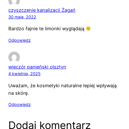
czyszczenie kanalizacji Żagań
30 maja, 2022
Bardzo fajnie te limonki wyglądają
Odpowiedz
wieczór panieński olsztyn
4 kwietnia, 2025
Uważam, że kosmetyki naturalne lepiej wpływają
na skórę.
Odpowiedz
Dodaj komentarz