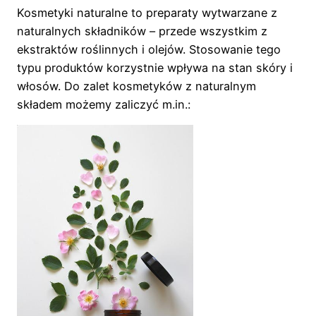
Kosmetyki naturalne to preparaty wytwarzane z
naturalnych składników – przede wszystkim z
ekstraktów roślinnych i olejów. Stosowanie tego
typu produktów korzystnie wpływa na stan skóry i
włosów. Do zalet kosmetyków z naturalnym
składem możemy zaliczyć m.in.: