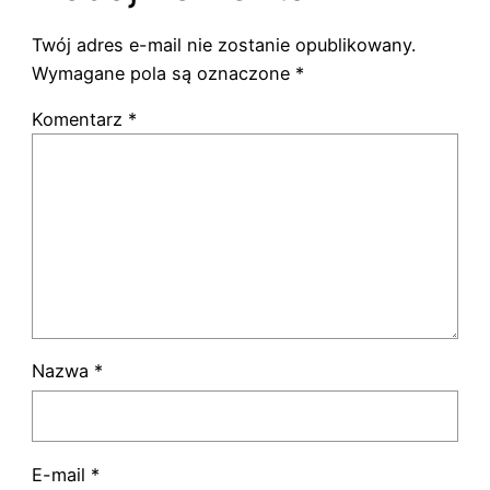
Twój adres e-mail nie zostanie opublikowany.
Wymagane pola są oznaczone
*
Komentarz
*
Nazwa
*
E-mail
*