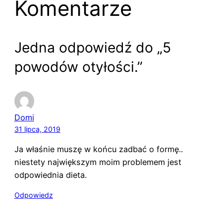
Komentarze
Jedna odpowiedź do „5
powodów otyłości.”
Domi
31 lipca, 2019
Ja właśnie muszę w końcu zadbać o formę..
niestety największym moim problemem jest
odpowiednia dieta.
Odpowiedz