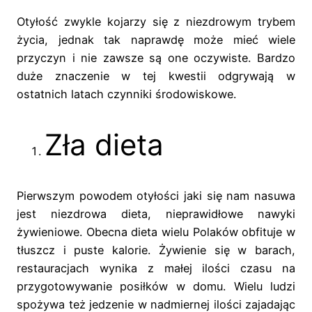
Otyłość zwykle kojarzy się z niezdrowym trybem
życia, jednak tak naprawdę może mieć wiele
przyczyn i nie zawsze są one oczywiste. Bardzo
duże znaczenie w tej kwestii odgrywają w
ostatnich latach czynniki środowiskowe.
Zła dieta
Pierwszym powodem otyłości jaki się nam nasuwa
jest niezdrowa dieta, nieprawidłowe nawyki
żywieniowe. Obecna dieta wielu Polaków obfituje w
tłuszcz i puste kalorie. Żywienie się w barach,
restauracjach wynika z małej ilości czasu na
przygotowywanie posiłków w domu. Wielu ludzi
spożywa też jedzenie w nadmiernej ilości zajadając