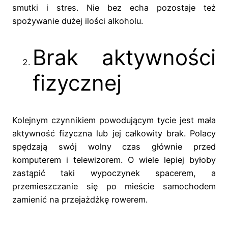
smutki i stres. Nie bez echa pozostaje też
spożywanie dużej ilości alkoholu.
Brak aktywności
fizycznej
Kolejnym czynnikiem powodującym tycie jest mała
aktywność fizyczna lub jej całkowity brak. Polacy
spędzają swój wolny czas głównie przed
komputerem i telewizorem. O wiele lepiej byłoby
zastąpić taki wypoczynek spacerem, a
przemieszczanie się po mieście samochodem
zamienić na przejażdżkę rowerem.