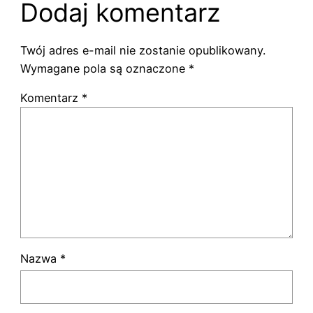
Dodaj komentarz
Twój adres e-mail nie zostanie opublikowany.
Wymagane pola są oznaczone
*
Komentarz
*
Nazwa
*