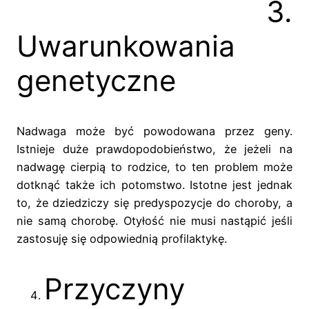
3.
Uwarunkowania
genetyczne
Nadwaga może być powodowana przez geny.
Istnieje duże prawdopodobieństwo, że jeżeli na
nadwagę cierpią to rodzice, to ten problem może
dotknąć także ich potomstwo. Istotne jest jednak
to, że dziedziczy się predyspozycje do choroby, a
nie samą chorobę. Otyłość nie musi nastąpić jeśli
zastosuję się odpowiednią profilaktykę.
Przyczyny